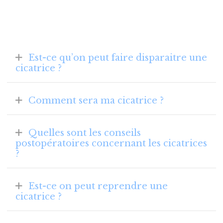
Est-ce qu’on peut faire disparaitre une
cicatrice ?
Comment sera ma cicatrice ?
Quelles sont les conseils
postopératoires concernant les cicatrices
?
Est-ce on peut reprendre une
cicatrice ?