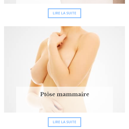
LIRE LA SUITE
Ptôse mammaire
LIRE LA SUITE