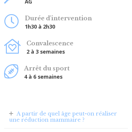
AG
Durée d'intervention
1h30 à 2h30
Convalescence
2 à 3 semaines
Arrêt du sport
4 à 6 semaines
A partir de quel âge peut-on réaliser
une réduction mammaire ?