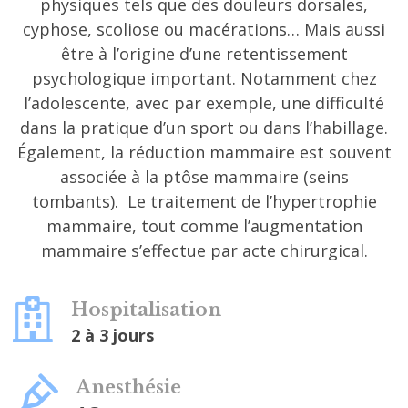
physiques tels que des douleurs dorsales,
cyphose, scoliose ou macérations… Mais aussi
être à l’origine d’une retentissement
psychologique important. Notamment chez
l’adolescente, avec par exemple, une difficulté
dans la pratique d’un sport ou dans l’habillage.
Également, la réduction mammaire est souvent
associée à la ptôse mammaire (seins
tombants). Le traitement de l’hypertrophie
mammaire, tout comme l’augmentation
mammaire s’effectue par acte chirurgical.
Hospitalisation
2 à 3 jours
Anesthésie