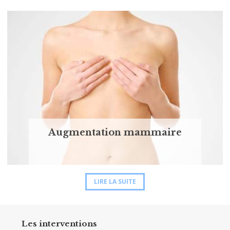
Augmentation mammaire
LIRE LA SUITE
Les interventions