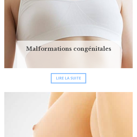
Malformations congénitales
LIRE LA SUITE