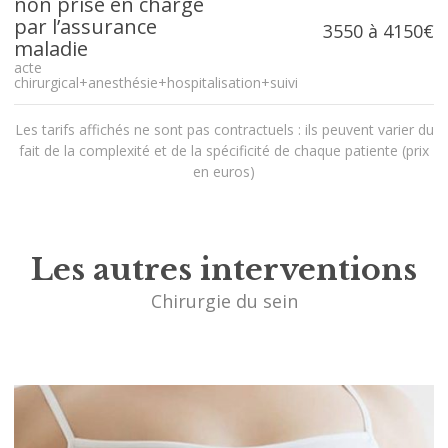
non prise en charge
par l’assurance
3550 à 4150€
maladie
acte
chirurgical+anesthésie+hospitalisation+suivi
Les tarifs affichés ne sont pas contractuels : ils peuvent varier du
fait de la complexité et de la spécificité de chaque patiente (prix
en euros)
Les autres interventions
Chirurgie du sein