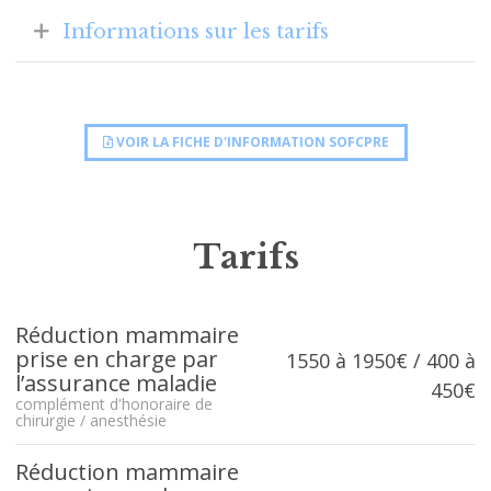
Informations sur les tarifs
VOIR LA FICHE D'INFORMATION SOFCPRE
Tarifs
Réduction mammaire
prise en charge par
1550 à 1950€ / 400 à
l’assurance maladie
450€
complément d'honoraire de
chirurgie / anesthésie
Réduction mammaire