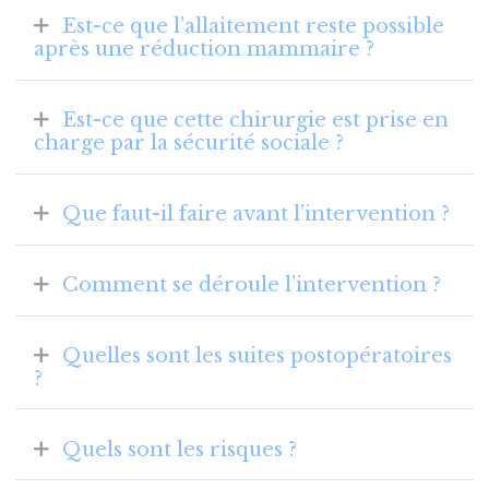
Est-ce que l’allaitement reste possible
après une réduction mammaire ?
Est-ce que cette chirurgie est prise en
charge par la sécurité sociale ?
Que faut-il faire avant l’intervention ?
Comment se déroule l’intervention ?
Quelles sont les suites postopératoires
?
Quels sont les risques ?