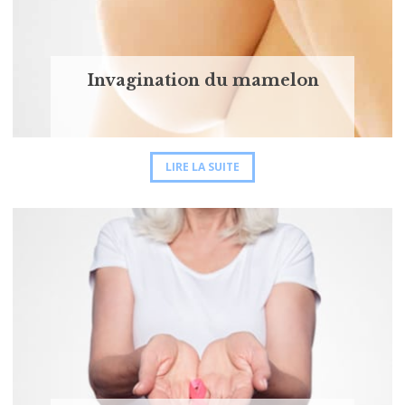
Invagination du mamelon
LIRE LA SUITE