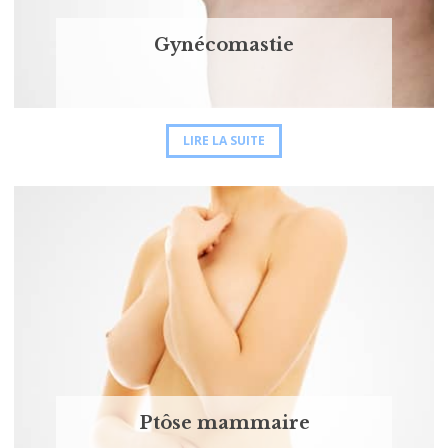
Gynécomastie
LIRE LA SUITE
Ptôse mammaire