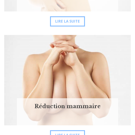
LIRE LA SUITE
Réduction mammaire