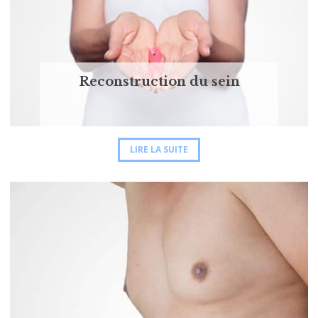
Reconstruction du sein
LIRE LA SUITE