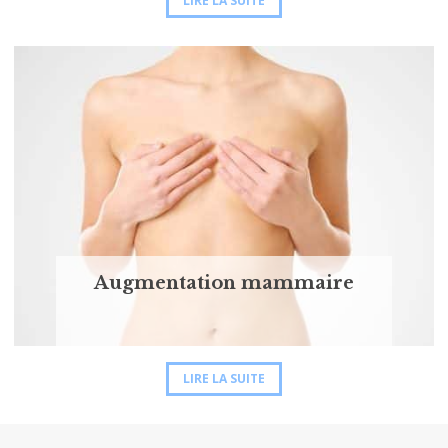
LIRE LA SUITE
Augmentation mammaire
LIRE LA SUITE