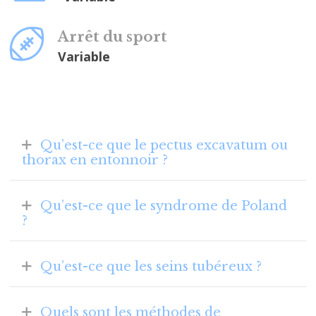
Arrêt du sport
Variable
Qu’est-ce que le pectus excavatum ou
thorax en entonnoir ?
Qu’est-ce que le syndrome de Poland
?
Qu’est-ce que les seins tubéreux ?
Quels sont les méthodes de