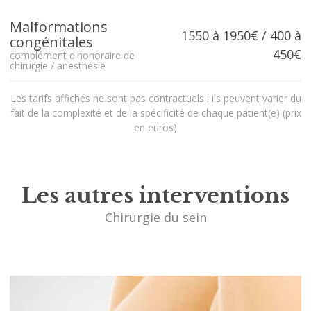
Malformations
1550 à 1950€ / 400 à
congénitales
450€
complément d'honoraire de
chirurgie / anesthésie
Les tarifs affichés ne sont pas contractuels : ils peuvent varier du
fait de la complexité et de la spécificité de chaque patient(e) (prix
en euros)
Les autres interventions
Chirurgie du sein