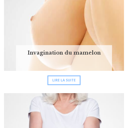
Invagination du mamelon
LIRE LA SUITE