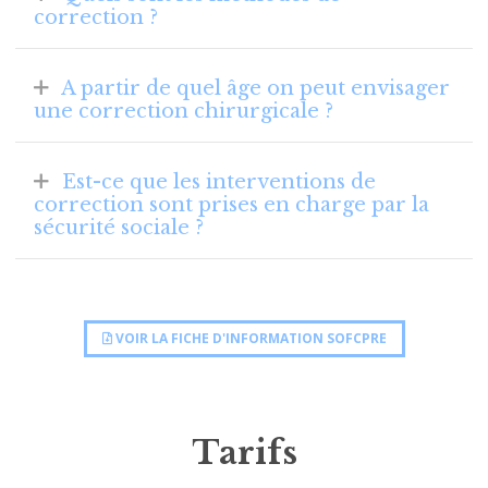
correction ?
A partir de quel âge on peut envisager
une correction chirurgicale ?
Est-ce que les interventions de
correction sont prises en charge par la
sécurité sociale ?
VOIR LA FICHE D'INFORMATION SOFCPRE
Tarifs